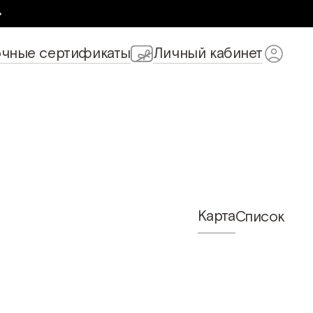
чные сертификаты
Личный кабинет
Карта
Список