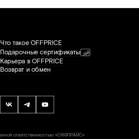
Что такое OFFPRICE
Подарочные сертификаты
Карьера в OFFPRICE
Возврат и обмен
ченной ответственностью «ОФФПРАЙС»