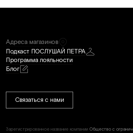
Адреса магазинов
Подкаст ПОСЛУШАЙ ПЕТРА
Программа лояльности
Блог
Связаться с нами
Зарегистрированное название компании
Общество с ограни