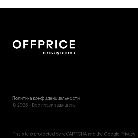
Политика конфиденциальности
© 2026 - Все права защищены.
This site is protected by reCAPTCHA and the Google Privacy