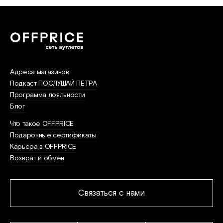
Адреса магазинов
Подкаст ПОСЛУШАЙ ПЕТРА
Программа лояльности
Блог
Что такое OFFPRICE
Подарочные сертификаты
Карьера в OFFPRICE
Возврат и обмен
Связаться с нами