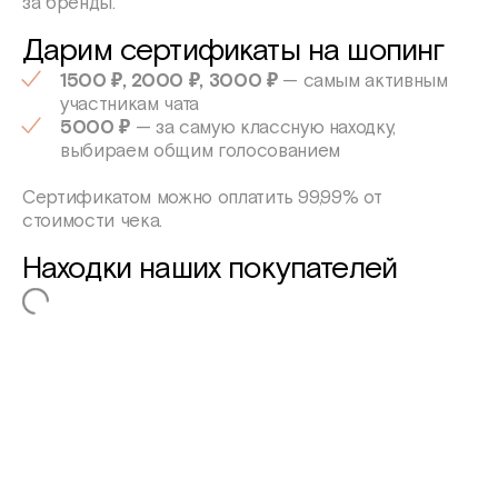
за бренды.
Дарим сертификаты на шопинг
1500 ₽, 2000 ₽, 3000 ₽
— самым активным
участникам чата
5000 ₽
— за самую классную находку,
выбираем общим голосованием
Сертификатом можно оплатить 99,99% от
стоимости чека.
Находки наших покупателей