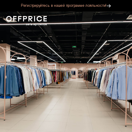
Регистрируйтесь в нашей программе лояльности!