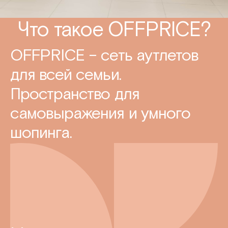
Что такое OFFPRICE?
OFFPRICE – сеть аутлетов
для всей семьи.
Пространство для
самовыражения и умного
шопинга.