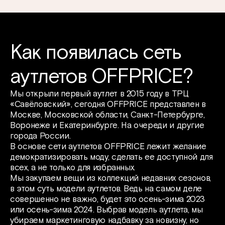
Как появилась сеть
аутлетов OFFPRICE?
Мы открыли первый аутлет в 2015 году в ТРЦ
«Савёловский», сегодня OFFPRICE представлен в
Москве, Московской области, Санкт-Петербурге,
Воронеже и Екатеринбурге. На очереди и другие
города России.
В основе сети аутлетов OFFPRICE лежит желание
демократизировать моду, сделать ее доступной для
всех, а не только для избранных.
Мы закупаем вещи из коллекций недавних сезонов,
в этом суть модели аутлетов. Ведь на самом деле
совершенно не важно, будет это осень-зима 2023
или осень-зима 2024. Выбрав модель аутлета, мы
убираем маркетинговую надбавку за новизну, но