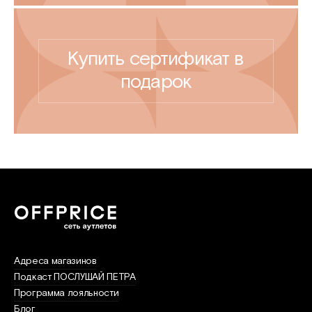
Купить сертификат в
подарок
Адреса магазинов
Подкаст ПОСЛУШАЙ ПЕТРА
Программа лояльности
Блог