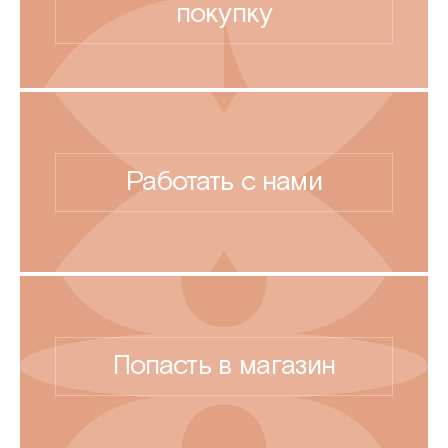
покупку
Работать с нами
Попасть в магазин