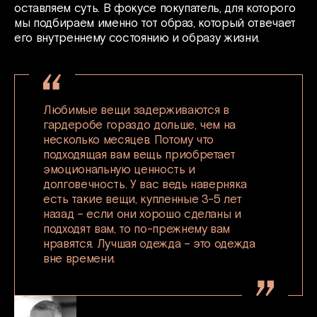
оставляем суть. В фокусе покупатель, для которого
мы подбираем именно тот образ, который отвечает
его внутреннему состоянию и образу жизни.
Любимые вещи задерживаются в
гардеробе гораздо дольше, чем на
несколько месяцев. Потому что
подходящая вам вещь приобретает
эмоциональную ценность и
долговечность. У вас ведь наверняка
есть такие вещи, купленные 3-5 лет
назад – если они хорошо сделаны и
подходят вам, то по-прежнему вам
нравятся. Лучшая одежда – это одежда
вне времени.