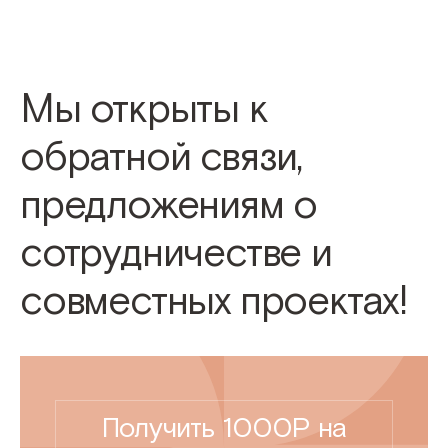
Мы открыты к
обратной связи,
предложениям о
сотрудничестве и
совместных проектах!
Получить 1000Р на