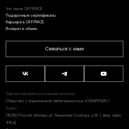
Что такое OFFPRICE
Подарочные сертификаты
Карьера в OFFPRICE
Возврат и обмен
Связаться с нами
Зарегистрированное название компании
Общество с ограниченной ответственностью «ОФФПРАЙС»
Адрес
115280 Россия, Москва, ул. Ленинская Слобода, д.19, 1 этаж, офис
41Х1Д