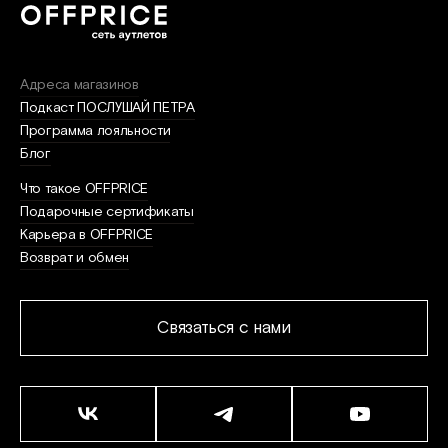
Адреса магазинов
Подкаст ПОСЛУШАЙ ПЕТРА
Программа лояльности
Блог
Что такое OFFPRICE
Подарочные сертификаты
Карьера в OFFPRICE
Возврат и обмен
Связаться с нами