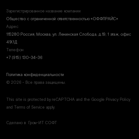
Зарегистрированное название компании
Общество с ограниченной ответственностью «ОФФПРАЙС»
Адрес
115280 Россия, Москва, ул. Ленинская Слобода, д.19, 1 этаж, офис
41Х1Д
Телефон
+7 (915) 130-34-36
Политика конфиденциальности
© 2026 - Все права защищены.
This site is protected by reCAPTCHA and the Google Privacy Policy
and Terms of Service apply.
Сделано в
Гром-ИТ СОФТ