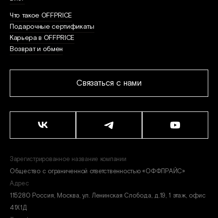
Что такое OFFPRICE
Подарочные сертификаты
Карьера в OFFPRICE
Возврат и обмен
Связаться с нами
Зарегистрированное название компании
Общество с ограниченной ответственностью «ОФФПРАЙС»
Адрес
115280 Россия, Москва, ул. Ленинская Слобода, д.19, 1 этаж, офис
41Х1Д