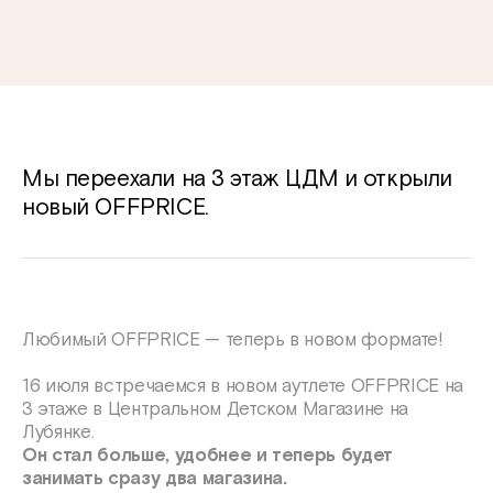
Мы переехали на 3 этаж ЦДМ и открыли
новый OFFPRICE.
Любимый OFFPRICE — теперь в новом формате!
16 июля встречаемся в новом аутлете OFFPRICE на
3 этаже в Центральном Детском Магазине на
Лубянке.
Он стал больше, удобнее и теперь будет
занимать сразу два магазина.