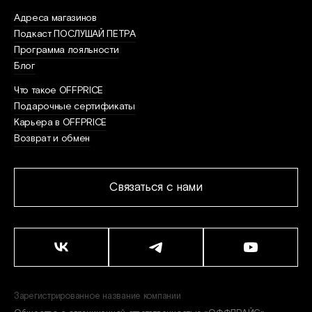
Адреса магазинов
Подкаст ПОСЛУШАЙ ПЕТРА
Программа лояльности
Блог
Что такое OFFPRICE
Подарочные сертификаты
Карьера в OFFPRICE
Возврат и обмен
Связаться с нами
Зарегистрированное название компании