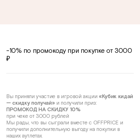
-10% по промокоду при покупке от 3000
₽
Вы приняли участие в игровой акции
«Кубик кидай
— скидку получай»
и получили приз:
ПРОМОКОД НА СКИДКУ 10%
при чеке от 3000 рублей
Мы рады, что вы сыграли вместе с OFFPRICE и
получили дополнительную выгоду на покупки в
наших аутлетах.