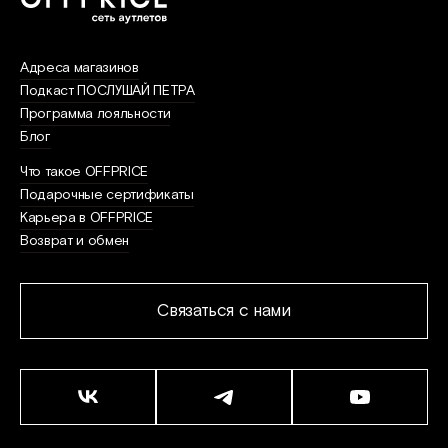
Адреса магазинов
Подкаст ПОСЛУШАЙ ПЕТРА
Программа лояльности
Блог
Что такое OFFPRICE
Подарочные сертификаты
Карьера в OFFPRICE
Возврат и обмен
Связаться с нами