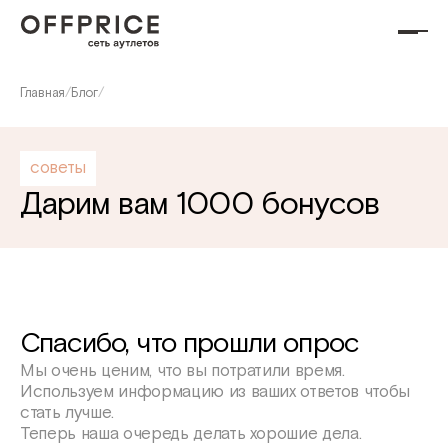
Главная
/
Блог
/
советы
Дарим вам 1000 бонусов
Спасибо, что прошли опрос
Мы очень ценим, что вы потратили время.
Используем информацию из ваших ответов чтобы
стать лучше.
Теперь наша очередь делать хорошие дела.