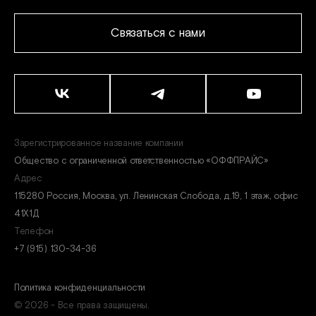
Связаться с нами
Зарегистрированное название компании
Общество с ограниченной ответственностью «ОФФПРАЙС»
Адрес
115280 Россия, Москва, ул. Ленинская Слобода, д.19, 1 этаж, офис
41Х1Д
Телефон
+7 (915) 130-34-36
Политика конфиденциальности
© 2026 - Все права защищены.