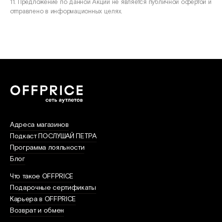
11. Предложение по данной Акции не является публичной офертой и
отправлено в информационных целях.
Адреса магазинов
Подкаст ПОСЛУШАЙ ПЕТРА
Программа лояльности
Блог
Что такое OFFPRICE
Подарочные сертификаты
Карьера в OFFPRICE
Возврат и обмен