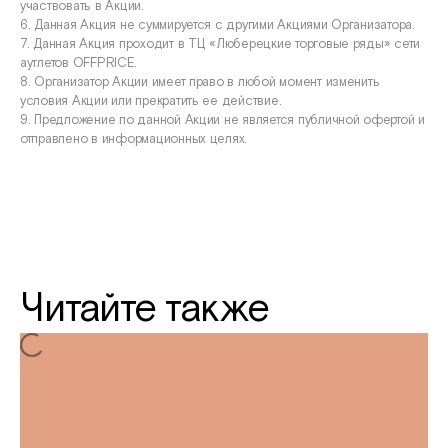
участвовать в Акции.
6. Данная Акция не суммируется с другими Акциями Организатора.
7. Данная Акция проходит в ТЦ «Люберецкие торговые ряды» сети
аутлетов OFFPRICE.
8. Организатор Акции имеет право в любой момент изменить
условия Акции или прекратить ее действие.
9. Предложение по данной Акции не является публичной офертой и
отправлено в информационных целях.
Читайте также