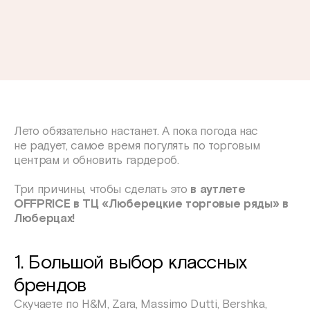
Лето обязательно настанет. А пока погода нас
не радует, самое время погулять по торговым
центрам и обновить гардероб.
Три причины, чтобы сделать это
в аутлете
OFFPRICE в ТЦ «Люберецкие торговые ряды» в
Люберцах!
1. Большой выбор классных
брендов
Скучаете по H&M, Zara, Massimo Dutti, Bershka,