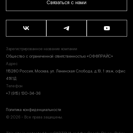
Связаться с нами
Зарегистрированное название компании
Общество с ограниченной ответственностью «ОФФПРАЙС»
Адрес
115280 Россия, Москва, ул. Ленинская Слобода, д.19, 1 этаж, офис
41Х1Д
Телефон
+7 (915) 130-34-36
Политика конфиденциальности
© 2026 - Все права защищены.