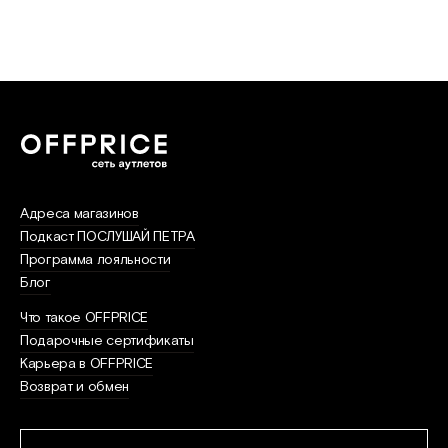
Tommy Hilfiger
Адреса магазинов
Подкаст ПОСЛУШАЙ ПЕТРА
Программа лояльности
Блог
Что такое OFFPRICE
Подарочные сертификаты
Карьера в OFFPRICE
Возврат и обмен